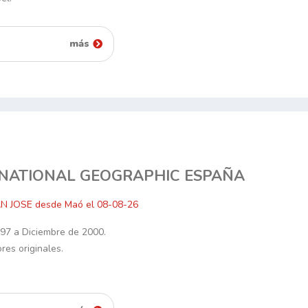
más
 NATIONAL GEOGRAPHIC ESPAÑA
AN JOSE desde Maó el 08-08-26
97 a Diciembre de 2000.
res originales.