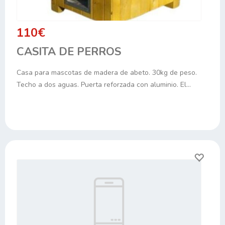
110€
CASITA DE PERROS
Casa para mascotas de madera de abeto. 30kg de peso.
Techo a dos aguas. Puerta reforzada con aluminio. El…