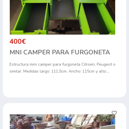
400€
MNI CAMPER PARA FURGONETA
Estructura mini camper para furgoneta Citroën, Peugeot o
similar. Medidas largo: 111,5cm. Ancho: 115cm y alto:…