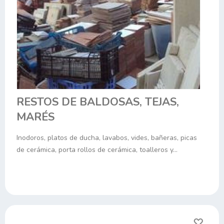
RESTOS DE BALDOSAS, TEJAS,
MARÉS
Inodoros, platos de ducha, lavabos, vides, bañeras, picas
de cerámica, porta rollos de cerámica, toalleros y…