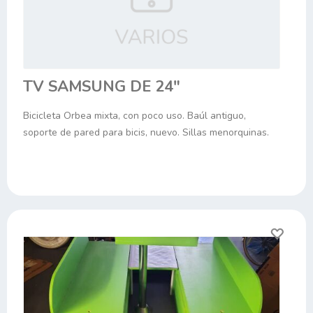
TV SAMSUNG DE 24"
Bicicleta Orbea mixta, con poco uso. Baúl antiguo,
soporte de pared para bicis, nuevo. Sillas menorquinas.