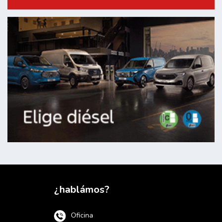
¿hablámos?
Oficina