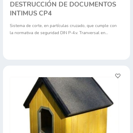
DESTRUCCIÓN DE DOCUMENTOS
INTIMUS CP4
Sistema de corte, en partículas cruzado, que cumple con
la normativa de seguridad DIN P-4.v. Tranversal en…