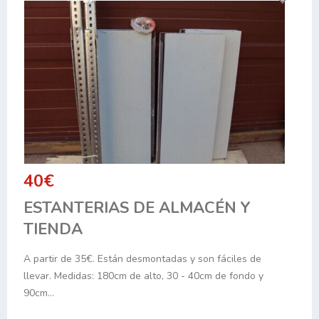
40€
ESTANTERIAS DE ALMACÉN Y
TIENDA
A partir de 35€. Están desmontadas y son fáciles de
llevar. Medidas: 180cm de alto, 30 - 40cm de fondo y
90cm…