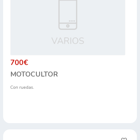
700€
MOTOCULTOR
Con ruedas.