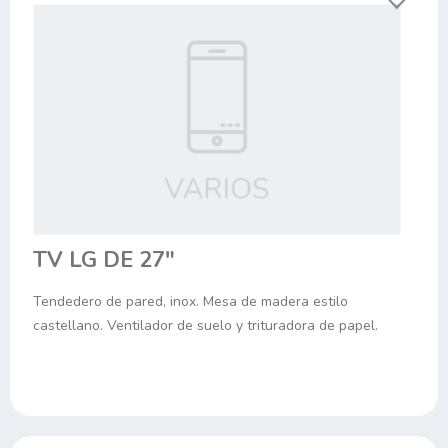
TV LG DE 27"
Tendedero de pared, inox. Mesa de madera estilo
castellano. Ventilador de suelo y trituradora de papel.