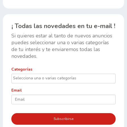
¡ Todas las novedades en tu e-mail !
Si quieres estar al tanto de nuevos anuncios
puedes seleccionar una o varias categorías
de tu interés y te enviaremos todas las
novedades.
Categorías
Email
Subscribirse