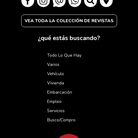
VEA TODA LA COLECCIÓN DE REVISTAS
¿qué estás buscando?
Todo Lo Que Hay
Varios
Vehículo
Vivienda
Embarcación
Empleo
Servicios
Busco/compro