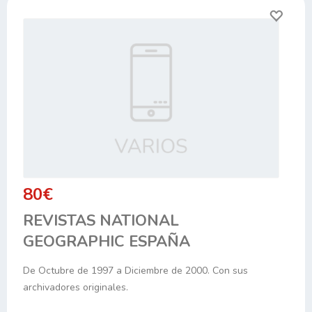
80€
REVISTAS NATIONAL
GEOGRAPHIC ESPAÑA
De Octubre de 1997 a Diciembre de 2000. Con sus
archivadores originales.