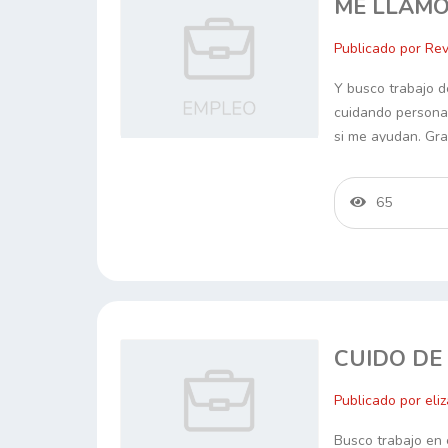
ME LLAMO
Publicado por Rev
Y busco trabajo d
cuidando persona
si me ayudan. Gra
65
CUIDO DE
Publicado por el
Busco trabajo en