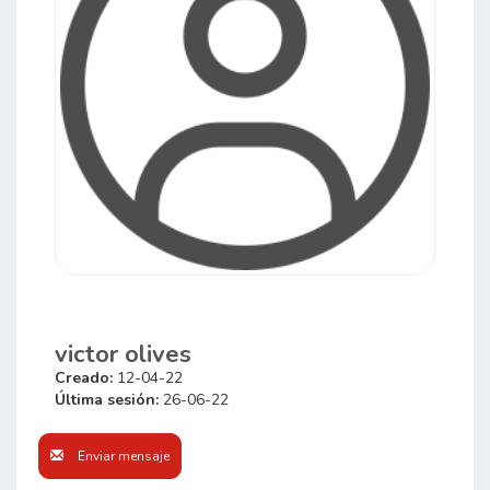
victor olives
Creado:
12-04-22
Última sesión:
26-06-22
Enviar mensaje