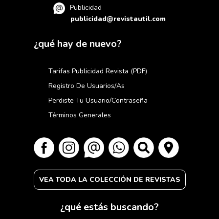
Publicidad
publicidad@revistautil.com
¿qué hay de nuevo?
Tarifas Publicidad Revista (PDF)
Registro De Usuarios/as
Perdiste Tu Usuario/contraseña
Términos Generales
VEA TODA LA COLECCIÓN DE REVISTAS
¿qué estás buscando?