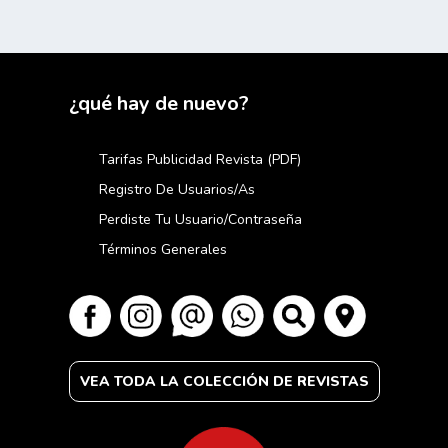
¿qué hay de nuevo?
Tarifas Publicidad Revista (PDF)
Registro De Usuarios/as
Perdiste Tu Usuario/contraseña
Términos Generales
VEA TODA LA COLECCIÓN DE REVISTAS