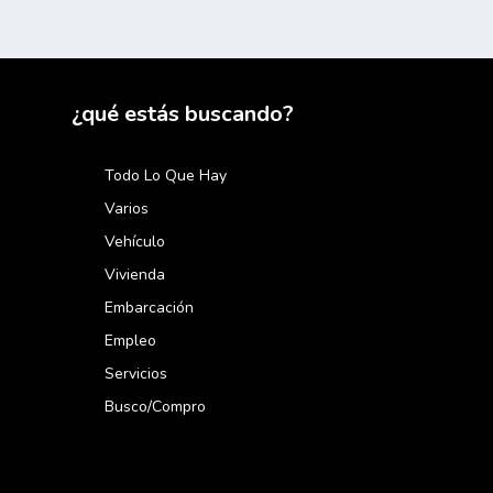
¿qué estás buscando?
Todo Lo Que Hay
Varios
Vehículo
Vivienda
Embarcación
Empleo
Servicios
Busco/compro