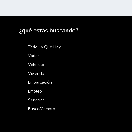
¿qué estás buscando?
Todo Lo Que Hay
Varios
Vehículo
Vivienda
Embarcación
Empleo
Servicios
Busco/compro