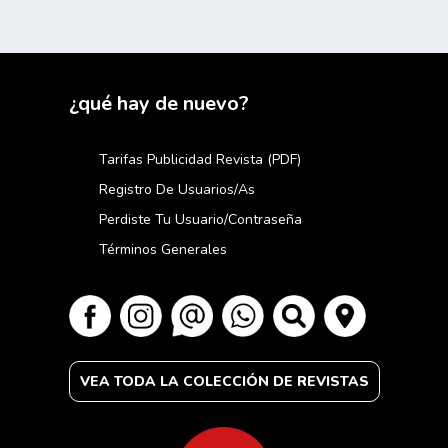
¿qué hay de nuevo?
Tarifas Publicidad Revista (PDF)
Registro De Usuarios/as
Perdiste Tu Usuario/contraseña
Términos Generales
VEA TODA LA COLECCIÓN DE REVISTAS