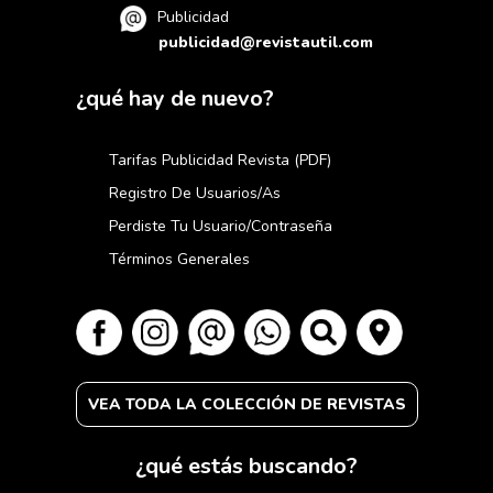
Publicidad
publicidad@revistautil.com
¿qué hay de nuevo?
Tarifas Publicidad Revista (PDF)
Registro De Usuarios/as
Perdiste Tu Usuario/contraseña
Términos Generales
VEA TODA LA COLECCIÓN DE REVISTAS
¿qué estás buscando?