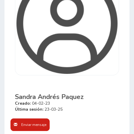
Sandra Andrés Paquez
Creado:
04-02-23
Última sesión:
23-03-25
Enviar mensaje