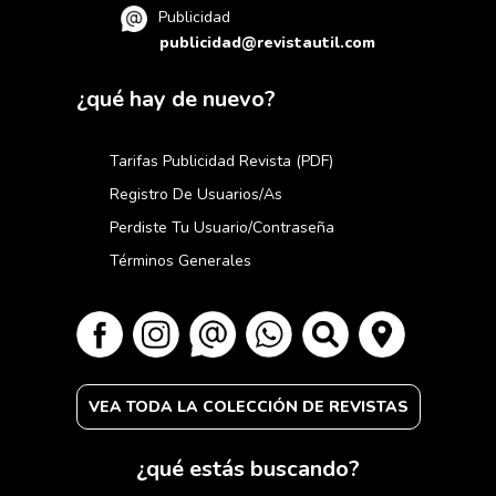
Publicidad
publicidad@revistautil.com
¿qué hay de nuevo?
Tarifas Publicidad Revista (PDF)
Registro De Usuarios/as
Perdiste Tu Usuario/contraseña
Términos Generales
VEA TODA LA COLECCIÓN DE REVISTAS
¿qué estás buscando?