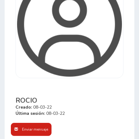
ROCIO
Creado:
08-03-22
Última sesión:
08-03-22
Enviar mensaje