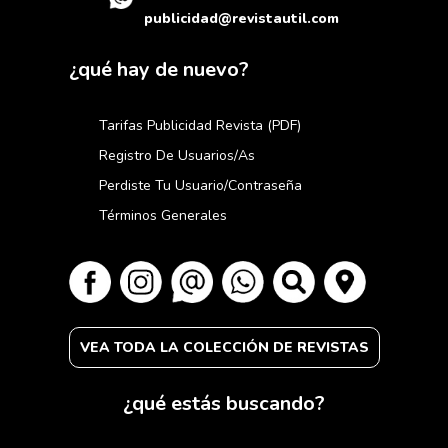
publicidad@revistautil.com
¿qué hay de nuevo?
Tarifas Publicidad Revista (PDF)
Registro De Usuarios/as
Perdiste Tu Usuario/contraseña
Términos Generales
VEA TODA LA COLECCIÓN DE REVISTAS
¿qué estás buscando?