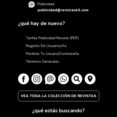
Publicidad
publicidad@revistautil.com
¿qué hay de nuevo?
Tarifas Publicidad Revista (PDF)
Registro De Usuarios/as
Perdiste Tu Usuario/contraseña
Términos Generales
VEA TODA LA COLECCIÓN DE REVISTAS
¿qué estás buscando?