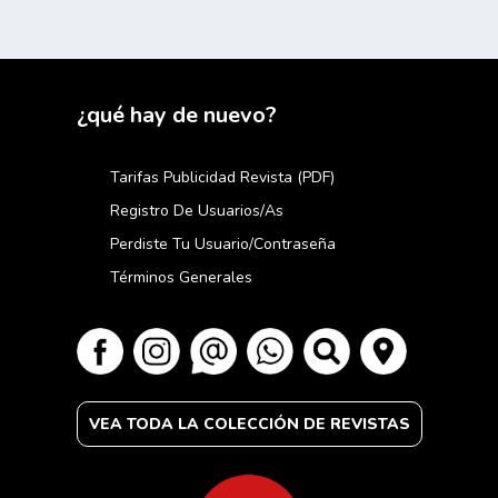
¿qué hay de nuevo?
Tarifas Publicidad Revista (PDF)
Registro De Usuarios/as
Perdiste Tu Usuario/contraseña
Términos Generales
VEA TODA LA COLECCIÓN DE REVISTAS