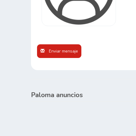
Enviar mensaje
Paloma anuncios