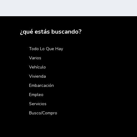
¿qué estás buscando?
Todo Lo Que Hay
Varios
Vehículo
Vivienda
Embarcación
Empleo
Servicios
Busco/compro