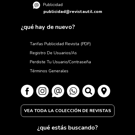
Publicidad
publicidad@revistautil.com
¿qué hay de nuevo?
Tarifas Publicidad Revista (PDF)
Registro De Usuarios/as
Perdiste Tu Usuario/contraseña
Términos Generales
VEA TODA LA COLECCIÓN DE REVISTAS
¿qué estás buscando?