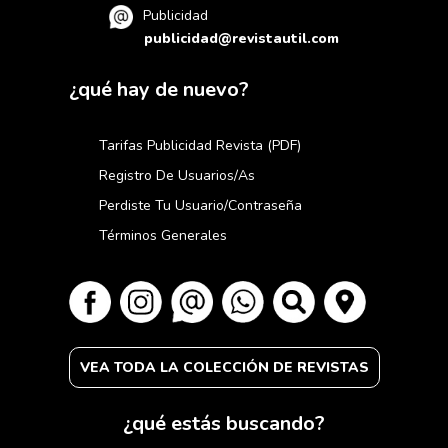
Publicidad
publicidad@revistautil.com
¿qué hay de nuevo?
Tarifas Publicidad Revista (PDF)
Registro De Usuarios/as
Perdiste Tu Usuario/contraseña
Términos Generales
VEA TODA LA COLECCIÓN DE REVISTAS
¿qué estás buscando?