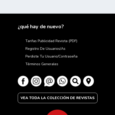
¿qué hay de nuevo?
Tarifas Publicidad Revista (PDF)
Registro De Usuarios/as
Perdiste Tu Usuario/contraseña
Términos Generales
VEA TODA LA COLECCIÓN DE REVISTAS