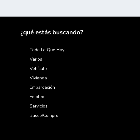
¿qué estás buscando?
Todo Lo Que Hay
Varios
Vehículo
Vivienda
Embarcación
Empleo
Servicios
Busco/compro