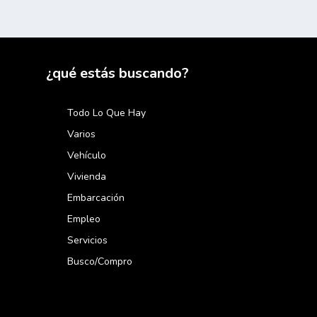
¿qué estás buscando?
Todo Lo Que Hay
Varios
Vehículo
Vivienda
Embarcación
Empleo
Servicios
Busco/compro