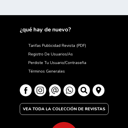
¿qué hay de nuevo?
Tarifas Publicidad Revista (PDF)
Registro De Usuarios/as
Perdiste Tu Usuario/contraseña
Términos Generales
VEA TODA LA COLECCIÓN DE REVISTAS