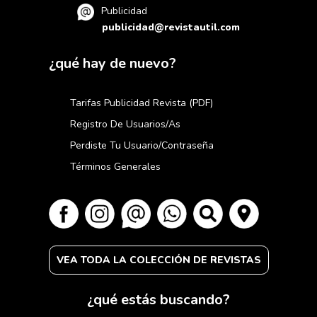
Publicidad
publicidad@revistautil.com
¿qué hay de nuevo?
Tarifas Publicidad Revista (PDF)
Registro De Usuarios/as
Perdiste Tu Usuario/contraseña
Términos Generales
VEA TODA LA COLECCIÓN DE REVISTAS
¿qué estás buscando?