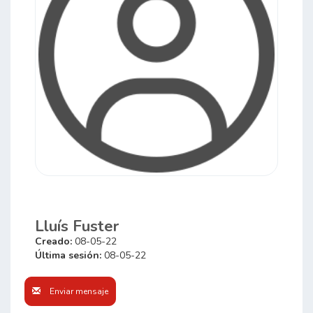
Lluís Fuster
Creado:
08-05-22
Última sesión:
08-05-22
Enviar mensaje