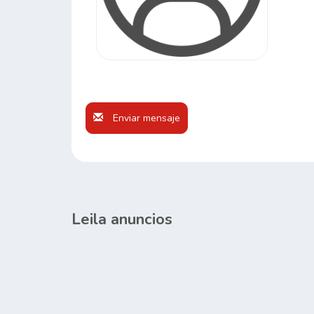
Enviar mensaje
Leila anuncios