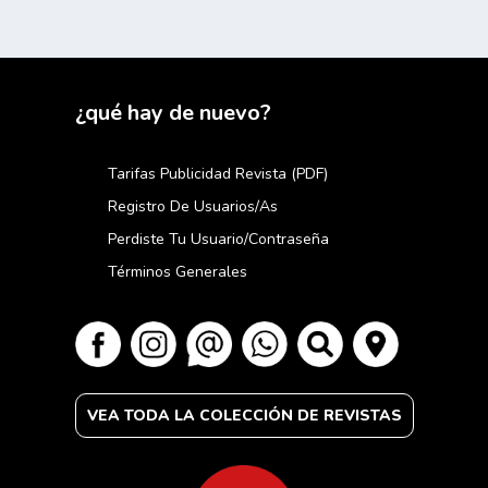
¿qué hay de nuevo?
Tarifas Publicidad Revista (PDF)
Registro De Usuarios/as
Perdiste Tu Usuario/contraseña
Términos Generales
VEA TODA LA COLECCIÓN DE REVISTAS