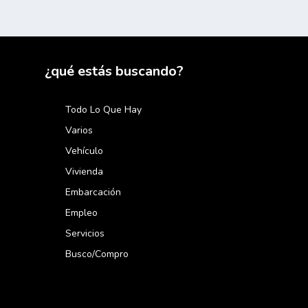
¿qué estás buscando?
Todo Lo Que Hay
Varios
Vehículo
Vivienda
Embarcación
Empleo
Servicios
Busco/compro