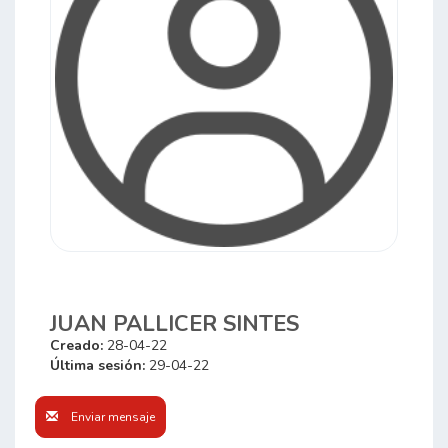
JUAN PALLICER SINTES
Creado:
28-04-22
Última sesión:
29-04-22
Enviar mensaje