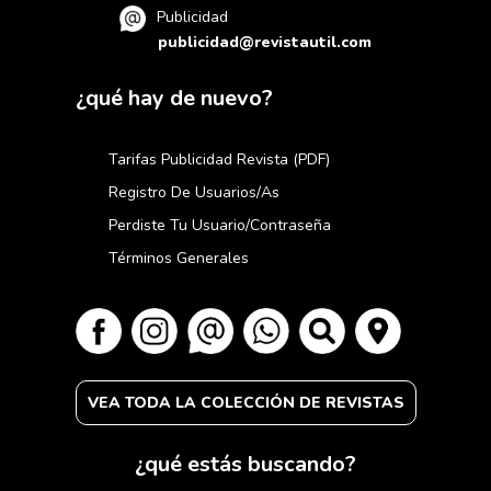
Publicidad
publicidad@revistautil.com
¿qué hay de nuevo?
Tarifas Publicidad Revista (PDF)
Registro De Usuarios/as
Perdiste Tu Usuario/contraseña
Términos Generales
VEA TODA LA COLECCIÓN DE REVISTAS
¿qué estás buscando?