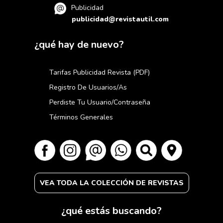
Publicidad
publicidad@revistautil.com
¿qué hay de nuevo?
Tarifas Publicidad Revista (PDF)
Registro De Usuarios/as
Perdiste Tu Usuario/contraseña
Términos Generales
VEA TODA LA COLECCIÓN DE REVISTAS
¿qué estás buscando?