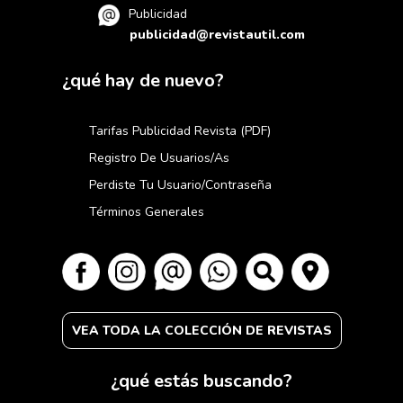
Publicidad
publicidad@revistautil.com
¿qué hay de nuevo?
Tarifas Publicidad Revista (PDF)
Registro De Usuarios/as
Perdiste Tu Usuario/contraseña
Términos Generales
VEA TODA LA COLECCIÓN DE REVISTAS
¿qué estás buscando?