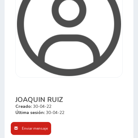
JOAQUIN RUIZ
Creado:
30-04-22
Última sesión:
30-04-22
Enviar mensaje