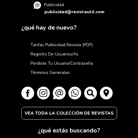
Publicidad
publicidad@revistautil.com
¿qué hay de nuevo?
Tarifas Publicidad Revista (PDF)
Registro De Usuarios/as
Perdiste Tu Usuario/contraseña
Términos Generales
VEA TODA LA COLECCIÓN DE REVISTAS
¿qué estás buscando?