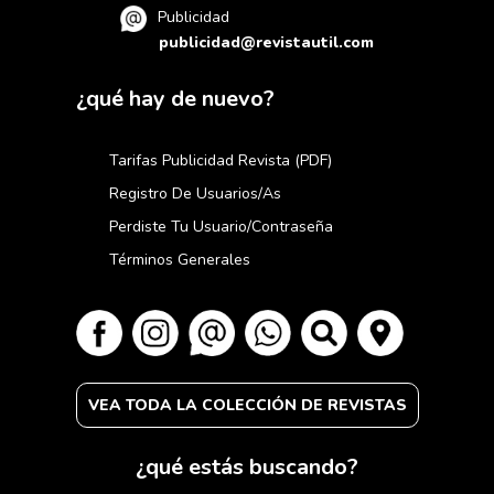
Publicidad
publicidad@revistautil.com
¿qué hay de nuevo?
Tarifas Publicidad Revista (PDF)
Registro De Usuarios/as
Perdiste Tu Usuario/contraseña
Términos Generales
VEA TODA LA COLECCIÓN DE REVISTAS
¿qué estás buscando?