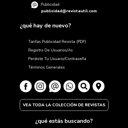
Publicidad
publicidad@revistautil.com
¿qué hay de nuevo?
Tarifas Publicidad Revista (PDF)
Registro De Usuarios/as
Perdiste Tu Usuario/contraseña
Términos Generales
VEA TODA LA COLECCIÓN DE REVISTAS
¿qué estás buscando?