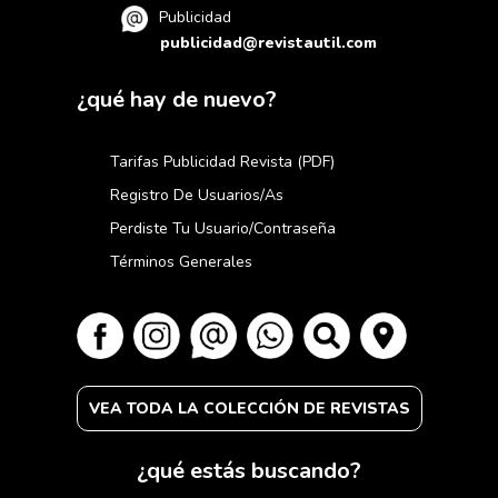
Publicidad
publicidad@revistautil.com
¿qué hay de nuevo?
Tarifas Publicidad Revista (PDF)
Registro De Usuarios/as
Perdiste Tu Usuario/contraseña
Términos Generales
VEA TODA LA COLECCIÓN DE REVISTAS
¿qué estás buscando?