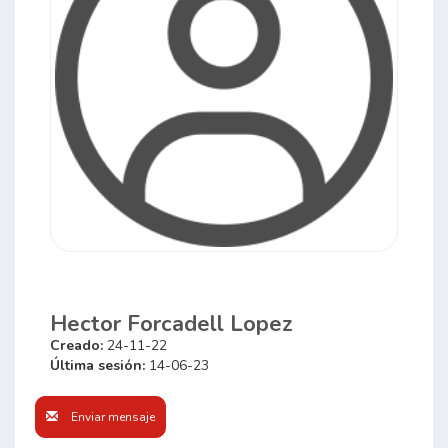
Hector Forcadell Lopez
Creado:
24-11-22
Última sesión:
14-06-23
Enviar mensaje