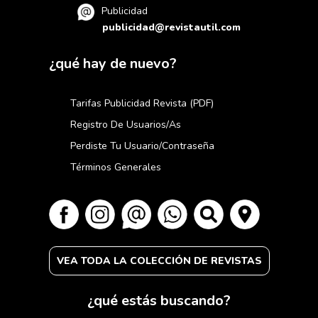
Publicidad
publicidad@revistautil.com
¿qué hay de nuevo?
Tarifas Publicidad Revista (PDF)
Registro De Usuarios/as
Perdiste Tu Usuario/contraseña
Términos Generales
VEA TODA LA COLECCIÓN DE REVISTAS
¿qué estás buscando?