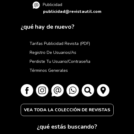
Publicidad
publicidad@revistautil.com
¿qué hay de nuevo?
Tarifas Publicidad Revista (PDF)
Registro De Usuarios/as
Perdiste Tu Usuario/contraseña
Términos Generales
VEA TODA LA COLECCIÓN DE REVISTAS
¿qué estás buscando?