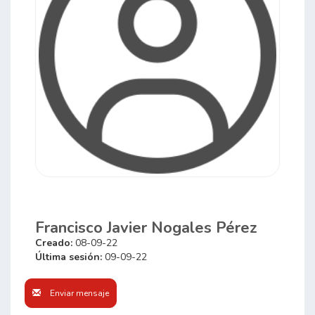
Francisco Javier Nogales Pérez
Creado:
08-09-22
Última sesión:
09-09-22
Enviar mensaje