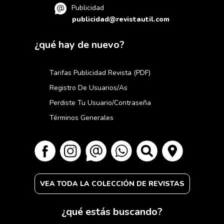
Publicidad
publicidad@revistautil.com
¿qué hay de nuevo?
Tarifas Publicidad Revista (PDF)
Registro De Usuarios/as
Perdiste Tu Usuario/contraseña
Términos Generales
VEA TODA LA COLECCIÓN DE REVISTAS
¿qué estás buscando?