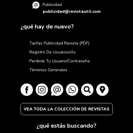
Publicidad
publicidad@revistautil.com
¿qué hay de nuevo?
Tarifas Publicidad Revista (PDF)
Registro De Usuarios/as
Perdiste Tu Usuario/contraseña
Términos Generales
VEA TODA LA COLECCIÓN DE REVISTAS
¿qué estás buscando?