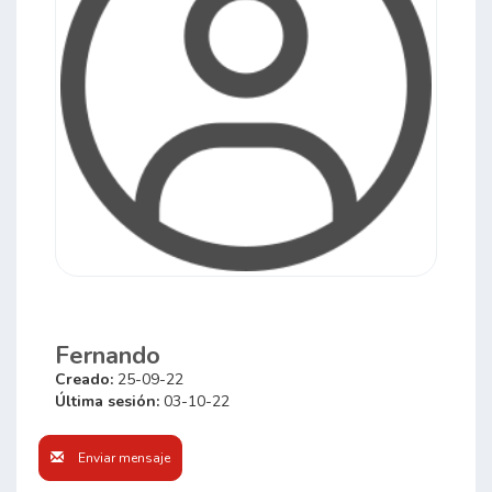
Fernando
Creado:
25-09-22
Última sesión:
03-10-22
Enviar mensaje