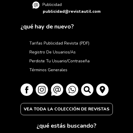
Publicidad
publicidad@revistautil.com
¿qué hay de nuevo?
Tarifas Publicidad Revista (PDF)
Registro De Usuarios/as
Perdiste Tu Usuario/contraseña
Términos Generales
VEA TODA LA COLECCIÓN DE REVISTAS
¿qué estás buscando?