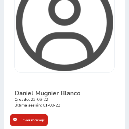
Daniel Mugnier Blanco
Creado:
23-06-22
Última sesión:
01-08-22
Enviar mensaje