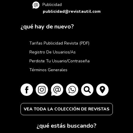
Publicidad
publicidad@revistautil.com
¿qué hay de nuevo?
Tarifas Publicidad Revista (PDF)
Registro De Usuarios/as
Perdiste Tu Usuario/contraseña
Términos Generales
VEA TODA LA COLECCIÓN DE REVISTAS
¿qué estás buscando?