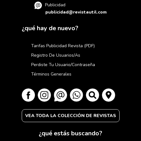
Publicidad
publicidad@revistautil.com
¿qué hay de nuevo?
Tarifas Publicidad Revista (PDF)
Registro De Usuarios/as
Perdiste Tu Usuario/contraseña
Términos Generales
VEA TODA LA COLECCIÓN DE REVISTAS
¿qué estás buscando?