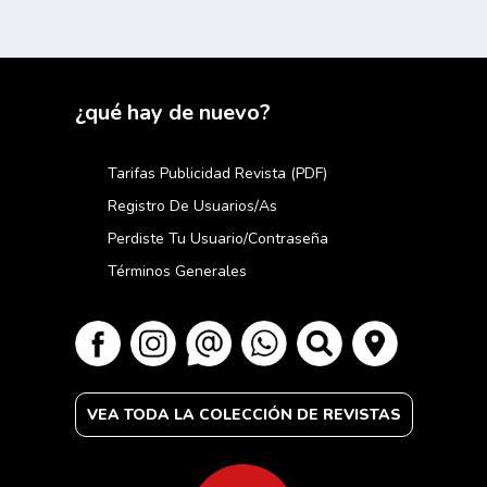
¿qué hay de nuevo?
Tarifas Publicidad Revista (PDF)
Registro De Usuarios/as
Perdiste Tu Usuario/contraseña
Términos Generales
VEA TODA LA COLECCIÓN DE REVISTAS