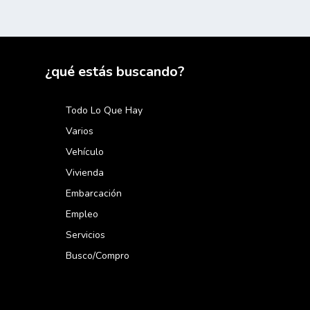
¿qué estás buscando?
Todo Lo Que Hay
Varios
Vehículo
Vivienda
Embarcación
Empleo
Servicios
Busco/compro