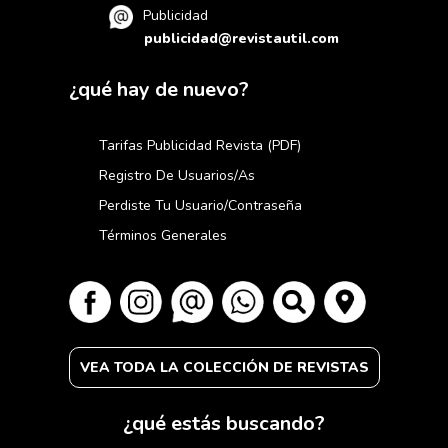
Publicidad
publicidad@revistautil.com
¿qué hay de nuevo?
Tarifas Publicidad Revista (PDF)
Registro De Usuarios/as
Perdiste Tu Usuario/contraseña
Términos Generales
VEA TODA LA COLECCIÓN DE REVISTAS
¿qué estás buscando?