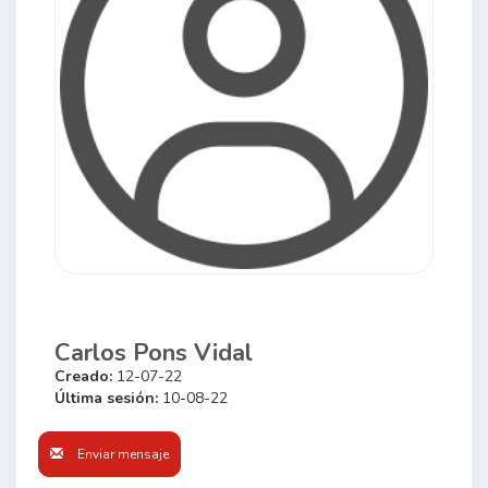
Carlos Pons Vidal
Creado:
12-07-22
Última sesión:
10-08-22
Enviar mensaje