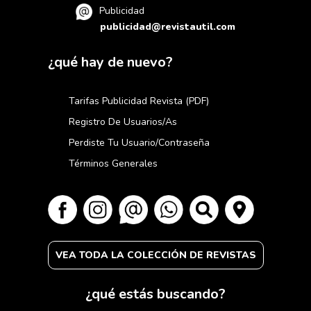
Publicidad
publicidad@revistautil.com
¿qué hay de nuevo?
Tarifas Publicidad Revista (PDF)
Registro De Usuarios/as
Perdiste Tu Usuario/contraseña
Términos Generales
VEA TODA LA COLECCIÓN DE REVISTAS
¿qué estás buscando?