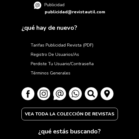
Publicidad
publicidad@revistautil.com
¿qué hay de nuevo?
Tarifas Publicidad Revista (PDF)
Registro De Usuarios/as
Perdiste Tu Usuario/contraseña
Términos Generales
VEA TODA LA COLECCIÓN DE REVISTAS
¿qué estás buscando?