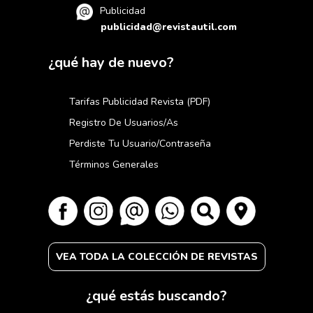
Publicidad
publicidad@revistautil.com
¿qué hay de nuevo?
Tarifas Publicidad Revista (PDF)
Registro De Usuarios/as
Perdiste Tu Usuario/contraseña
Términos Generales
VEA TODA LA COLECCIÓN DE REVISTAS
¿qué estás buscando?