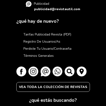
Publicidad
publicidad@revistautil.com
¿qué hay de nuevo?
Tarifas Publicidad Revista (PDF)
Registro De Usuarios/as
Perdiste Tu Usuario/contraseña
Términos Generales
VEA TODA LA COLECCIÓN DE REVISTAS
¿qué estás buscando?