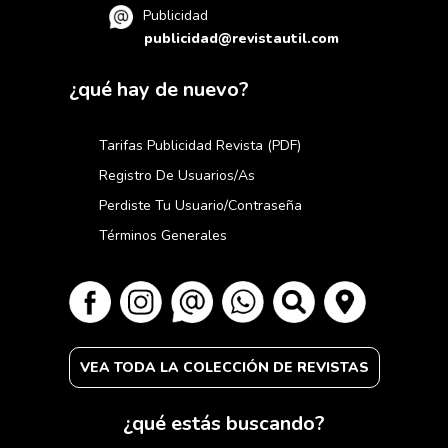
Publicidad
publicidad@revistautil.com
¿qué hay de nuevo?
Tarifas Publicidad Revista (PDF)
Registro De Usuarios/as
Perdiste Tu Usuario/contraseña
Términos Generales
VEA TODA LA COLECCIÓN DE REVISTAS
¿qué estás buscando?