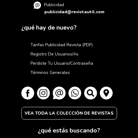
Publicidad
publicidad@revistautil.com
¿qué hay de nuevo?
Tarifas Publicidad Revista (PDF)
Registro De Usuarios/as
Perdiste Tu Usuario/contraseña
Términos Generales
VEA TODA LA COLECCIÓN DE REVISTAS
¿qué estás buscando?