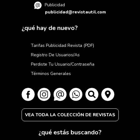
Publicidad
publicidad@revistautil.com
¿qué hay de nuevo?
Tarifas Publicidad Revista (PDF)
Registro De Usuarios/as
Perdiste Tu Usuario/contraseña
Términos Generales
VEA TODA LA COLECCIÓN DE REVISTAS
¿qué estás buscando?